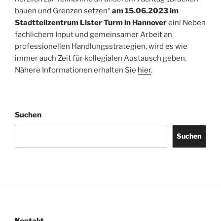
bauen und Grenzen setzen“
am 15.06.2023 im
Stadtteilzentrum Lister Turm in Hannover
ein! Neben
fachlichem Input und gemeinsamer Arbeit an
professionellen Handlungsstrategien, wird es wie
immer auch Zeit für kollegialen Austausch geben.
Nähere Informationen erhalten Sie
hier
.
Suchen
Suchen
Kontakt