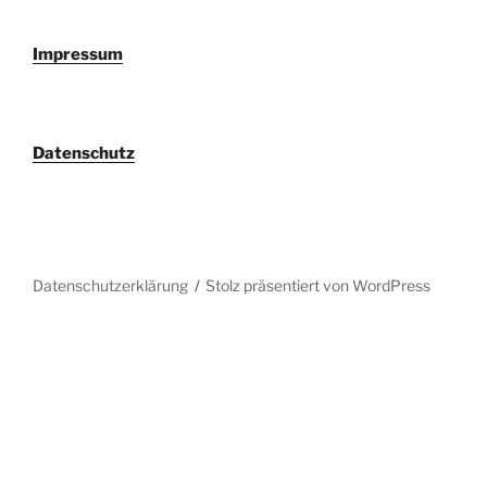
Impressum
Datenschutz
Datenschutzerklärung
Stolz präsentiert von WordPress