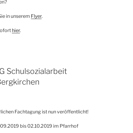
en?
Sie in unserem
Flyer
.
sofort
hier
.
 Schulsozialarbeit
Bergkirchen
lichen Fachtagung ist nun veröffentlicht!
09.2019 bis 02.10.2019 im Pfarrhof