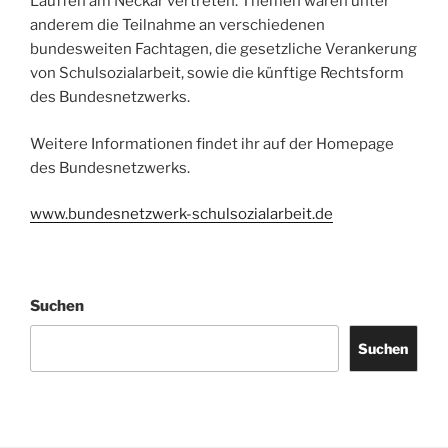
Lauffen am Neckar vertreten. Themen waren unter
anderem die Teilnahme an verschiedenen
bundesweiten Fachtagen, die gesetzliche Verankerung
von Schulsozialarbeit, sowie die künftige Rechtsform
des Bundesnetzwerks.
Weitere Informationen findet ihr auf der Homepage
des Bundesnetzwerks.
www.bundesnetzwerk-schulsozialarbeit.de
Suchen
Suchen