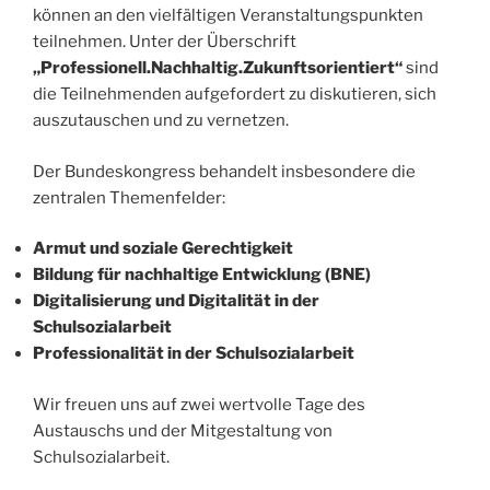
können an den vielfältigen Veranstaltungspunkten
teilnehmen. Unter der Überschrift
„Professionell.Nachhaltig.Zukunftsorientiert“
sind
die Teilnehmenden aufgefordert zu diskutieren, sich
auszutauschen und zu vernetzen.
Der Bundeskongress behandelt insbesondere die
zentralen Themenfelder:
Armut und soziale Gerechtigkeit
Bildung für nachhaltige Entwicklung (BNE)
Digitalisierung und Digitalität in der
Schulsozialarbeit
Professionalität in der Schulsozialarbeit
Wir freuen uns auf zwei wertvolle Tage des
Austauschs und der Mitgestaltung von
Schulsozialarbeit.