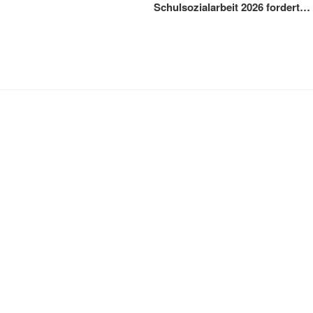
Schulsozialarbeit 2026 fordert…