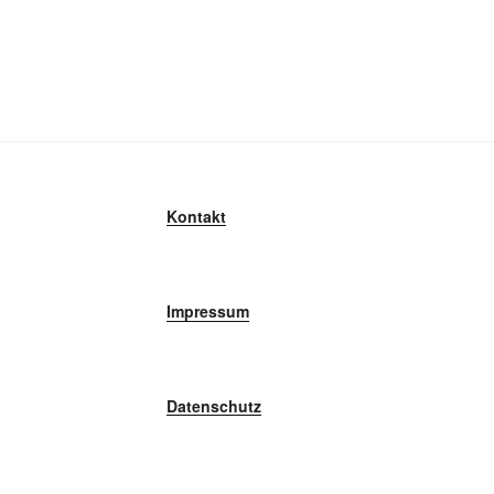
Kontakt
Impressum
Datenschutz