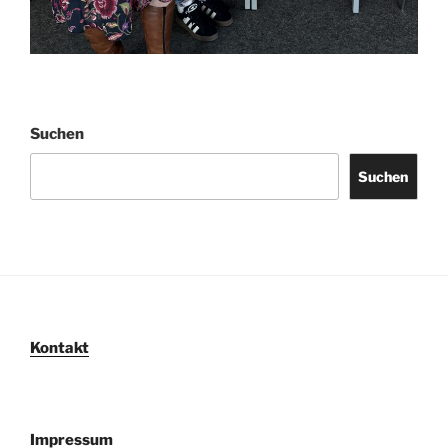
Suchen
Suchen
Kontakt
Impressum