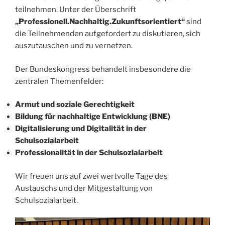
teilnehmen. Unter der Überschrift
„Professionell.Nachhaltig.Zukunftsorientiert“
sind
die Teilnehmenden aufgefordert zu diskutieren, sich
auszutauschen und zu vernetzen.
Der Bundeskongress behandelt insbesondere die
zentralen Themenfelder:
Armut und soziale Gerechtigkeit
Bildung für nachhaltige Entwicklung (BNE)
Digitalisierung und Digitalität in der
Schulsozialarbeit
Professionalität in der Schulsozialarbeit
Wir freuen uns auf zwei wertvolle Tage des
Austauschs und der Mitgestaltung von
Schulsozialarbeit.