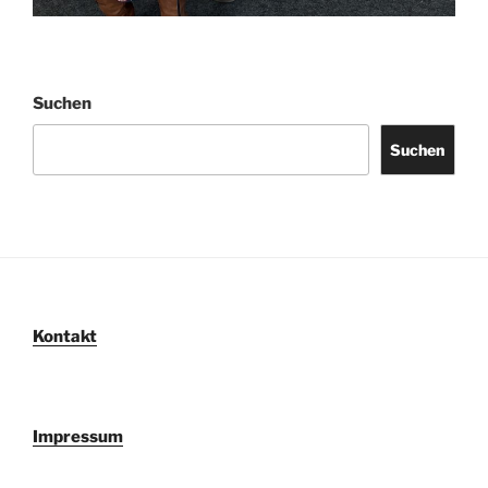
Suchen
Suchen
Kontakt
Impressum