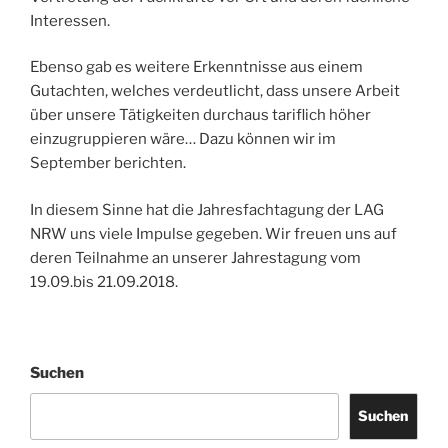
Interessen.
Ebenso gab es weitere Erkenntnisse aus einem
Gutachten, welches verdeutlicht, dass unsere Arbeit
über unsere Tätigkeiten durchaus tariflich höher
einzugruppieren wäre… Dazu können wir im
September berichten.
In diesem Sinne hat die Jahresfachtagung der LAG
NRW uns viele Impulse gegeben. Wir freuen uns auf
deren Teilnahme an unserer Jahrestagung vom
19.09.bis 21.09.2018.
Suchen
Suchen