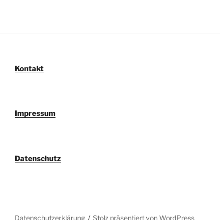
Kontakt
Impressum
Datenschutz
Datenschutzerklärung
Stolz präsentiert von WordPress