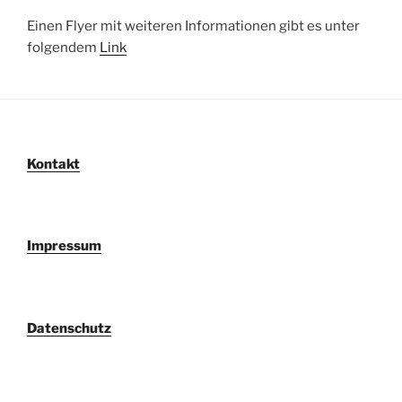
Einen Flyer mit weiteren Informationen gibt es unter
folgendem
Link
Kontakt
Impressum
Datenschutz