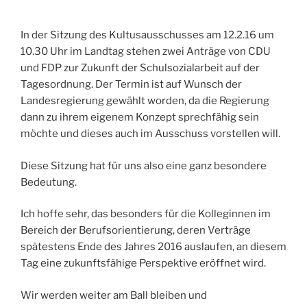
In der Sitzung des Kultusausschusses am 12.2.16 um
10.30 Uhr im Landtag stehen zwei Anträge von CDU
und FDP zur Zukunft der Schulsozialarbeit auf der
Tagesordnung. Der Termin ist auf Wunsch der
Landesregierung gewählt worden, da die Regierung
dann zu ihrem eigenem Konzept sprechfähig sein
möchte und dieses auch im Ausschuss vorstellen will.
Diese Sitzung hat für uns also eine ganz besondere
Bedeutung.
Ich hoffe sehr, das besonders für die Kolleginnen im
Bereich der Berufsorientierung, deren Verträge
spätestens Ende des Jahres 2016 auslaufen, an diesem
Tag eine zukunftsfähige Perspektive eröffnet wird.
Wir werden weiter am Ball bleiben und