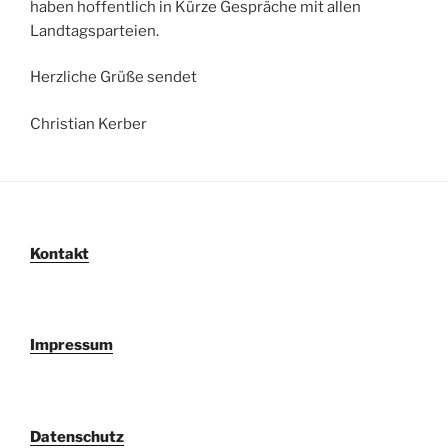
haben hoffentlich in Kürze Gespräche mit allen
Landtagsparteien.
Herzliche Grüße sendet
Christian Kerber
Kontakt
Impressum
Datenschutz