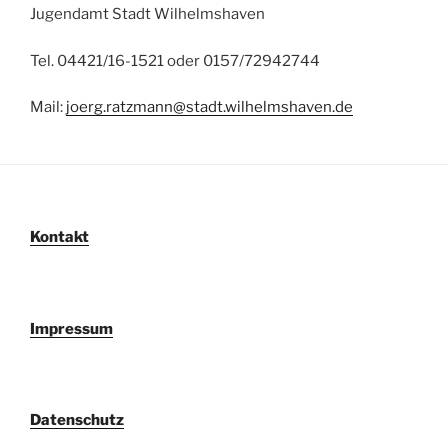
Jugendamt Stadt Wilhelmshaven
Tel.
04421/16-1521 oder 0157/72942744
Mail:
joerg.ratzmann@stadt.wilhelmshaven.de
Kontakt
Impressum
Datenschutz