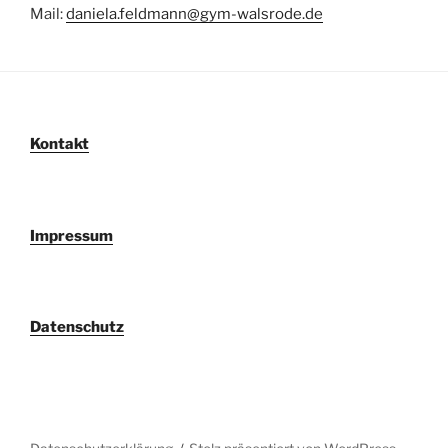
Mail:
daniela.feldmann@gym-walsrode.de
Kontakt
Impressum
Datenschutz