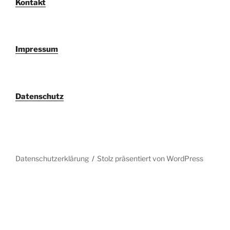
Kontakt
Impressum
Datenschutz
Datenschutzerklärung
Stolz präsentiert von WordPress