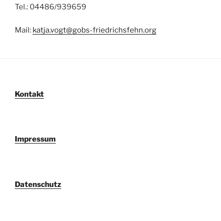
Tel.: 04486/939659
Mail:
katja.vogt@gobs-friedrichsfehn.org
Kontakt
Impressum
Datenschutz