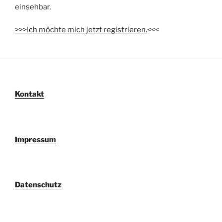
einsehbar.
>>>Ich möchte mich jetzt registrieren.
<<<
Kontakt
Impressum
Datenschutz