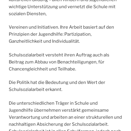
wichtige Unterstützung und vernetzt die Schule mit
sozialen Diensten,
Vereinen und Initiativen. Ihre Arbeit basiert auf den
Prinzipien der Jugendhilfe: Partizipation,
Ganzheitlichkeit und Individualität.
Schulsozialarbeit versteht ihren Auftrag auch als
Beitrag zum Abbau von Benachteiligungen, für
Chancengleichheit und Teilhabe.
Die Politik hat die Bedeutung und den Wert der
Schulsozialarbeit erkannt.
Die unterschiedlichen Träger in Schule und
Jugendhilfe übernehmen verstärkt gemeinsame
Verantwortung und arbeiten an einer strukturellen und
nachhaltigen Absicherung der Schulsozialarbeit.