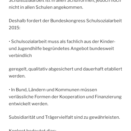
Schulsozialarbeit ist in allen Schulformen, jedoch noch
nicht in allen Schulen angekommen.
Deshalb fordert der Bundeskongress Schulsozialarbeit
2015:
• Schulsozialarbeit muss als fachlich aus der Kinder-
und Jugendhilfe begründetes Angebot bundesweit
verbindlich
geregelt, qualitativ abgesichert und dauerhaft etabliert
werden.
• In Bund, Ländern und Kommunen müssen
verlässliche Formen der Kooperation und Finanzierung
entwickelt werden.
Subsidiarität und Trägervielfalt sind zu gewährleisten.
Konkret bedeutet dies: