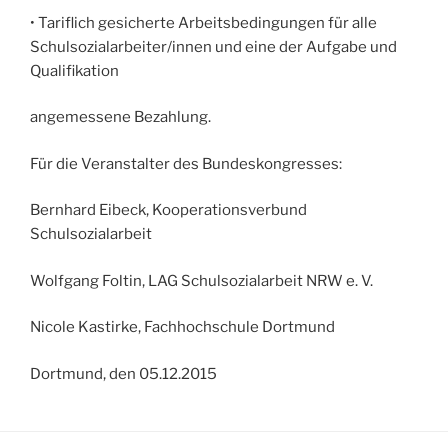
• Tariflich gesicherte Arbeitsbedingungen für alle
Schulsozialarbeiter/innen und eine der Aufgabe und
Qualifikation
angemessene Bezahlung.
Für die Veranstalter des Bundeskongresses:
Bernhard Eibeck, Kooperationsverbund
Schulsozialarbeit
Wolfgang Foltin, LAG Schulsozialarbeit NRW e. V.
Nicole Kastirke, Fachhochschule Dortmund
Dortmund, den 05.12.2015