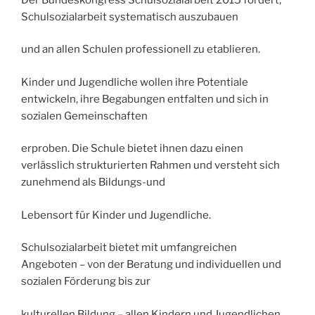
Schulsozialarbeit systematisch auszubauen
und an allen Schulen professionell zu etablieren.
Kinder und Jugendliche wollen ihre Potentiale
entwickeln, ihre Begabungen entfalten und sich in
sozialen Gemeinschaften
erproben. Die Schule bietet ihnen dazu einen
verlässlich strukturierten Rahmen und versteht sich
zunehmend als Bildungs-und
Lebensort für Kinder und Jugendliche.
Schulsozialarbeit bietet mit umfangreichen
Angeboten – von der Beratung und individuellen und
sozialen Förderung bis zur
kulturellen Bildung – allen Kindern und Jugendlichen