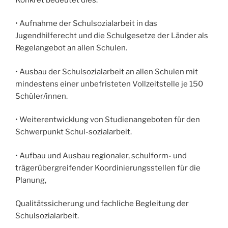
• Aufnahme der Schulsozialarbeit in das
Jugendhilferecht und die Schulgesetze der Länder als
Regelangebot an allen Schulen.
• Ausbau der Schulsozialarbeit an allen Schulen mit
mindestens einer unbefristeten Vollzeitstelle je 150
Schüler/innen.
• Weiterentwicklung von Studienangeboten für den
Schwerpunkt Schul-sozialarbeit.
• Aufbau und Ausbau regionaler, schulform- und
trägerübergreifender Koordinierungsstellen für die
Planung,
Qualitätssicherung und fachliche Begleitung der
Schulsozialarbeit.